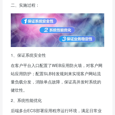
二、实施过程：
1、保证系统安全性
在客户平台入口配置了WEB应用防火墙，对客户网
站应用防护；配置SLB转发规则来实现客户网站流
量负载分发，消除单点故障，保证高并发时系统的
健壮性。
2、系统性能优化
后端多台ECS部署应用程序运行环境，满足日常业