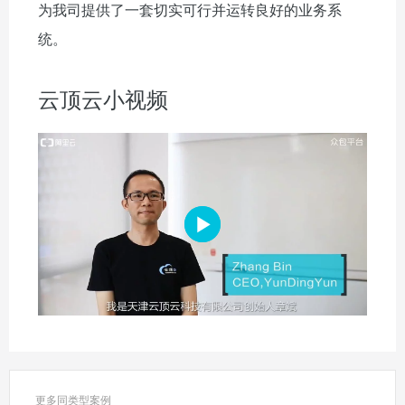
为我司提供了一套切实可行并运转良好的业务系
统。
云顶云小视频
更多同类型案例