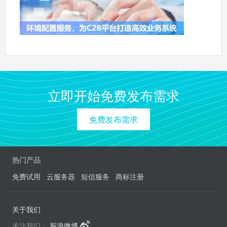
立即开始免费发布需求
免费发布需求
热门产品
免费试用
云服务器
短信服务
商标注册
关于我们
关注我们：
新浪微博