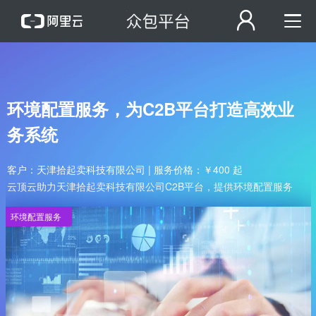
环境配置服务，为C2B平台打造高效业
务系统
客户：天津拾起卖科技有限公司 | 服务价格：￥400 起
云顶云助力天津拾起卖科技有限公司C2B平台，提供环境配置服务
环境配置服务