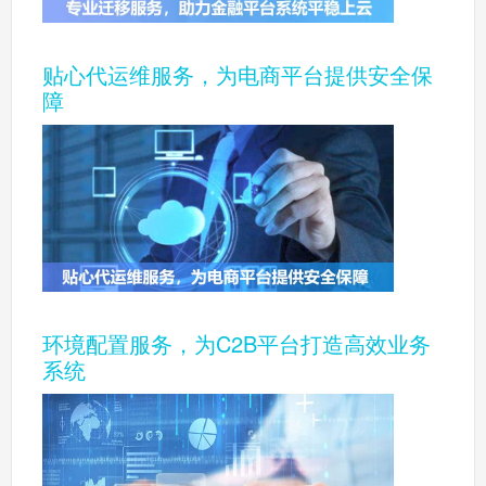
贴心代运维服务，为电商平台提供安全保
障
环境配置服务，为C2B平台打造高效业务
系统