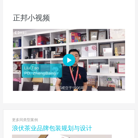
正邦小视频
更多同类型案例
浪伏茶业品牌包装规划与设计