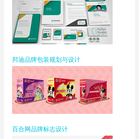
邦迪品牌包装规划与设计
百合网品牌标志设计