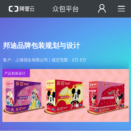
邦迪品牌包装规划与设计
客户：上海强生有限公司 | 成交范围：2万-5万
产品包装设计