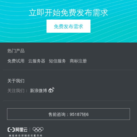
立即开始免费发布需求
免费发布需求
热门产品
免费试用
云服务器
短信服务
商标注册
关于我们
关注我们：
新浪微博
售前咨询：95187转6