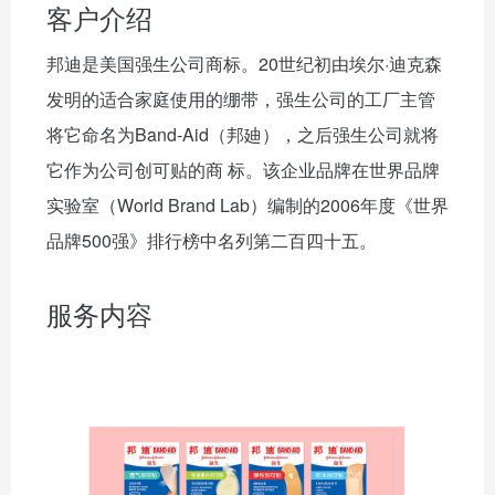
客户介绍
邦迪是美国强生公司商标。20世纪初由埃尔·迪克森
发明的适合家庭使用的绷带，强生公司的工厂主管
将它命名为Band-Aid（邦廸），之后强生公司就将
它作为公司创可贴的商 标。该企业品牌在世界品牌
实验室（World Brand Lab）编制的2006年度《世界
品牌500强》排行榜中名列第二百四十五。
服务内容