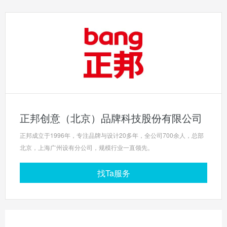
正邦创意（北京）品牌科技股份有限公司
正邦成立于1996年，专注品牌与设计20多年，全公司700余人，总部
北京，上海广州设有分公司，规模行业一直领先。
找Ta服务