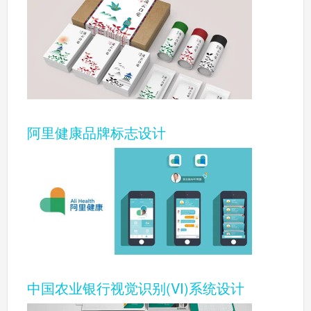
阿里健康品牌标志设计
中国农业银行视觉识别(VI)系统设计