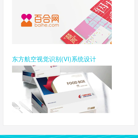
东方航空视觉识别(VI)系统设计