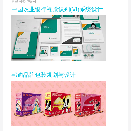
更多同类型案例
中国农业银行视觉识别(VI)系统设计
邦迪品牌包装规划与设计