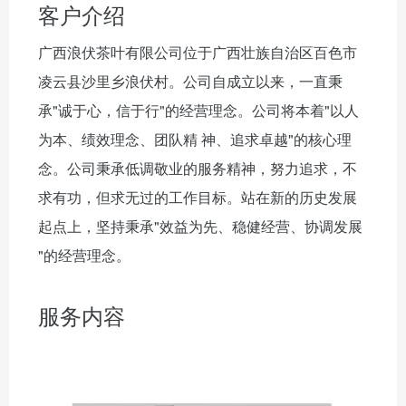
客户介绍
广西浪伏茶叶有限公司位于广西壮族自治区百色市
凌云县沙里乡浪伏村。公司自成立以来，一直秉
承"诚于心，信于行"的经营理念。公司将本着"以人
为本、绩效理念、团队精 神、追求卓越"的核心理
念。公司秉承低调敬业的服务精神，努力追求，不
求有功，但求无过的工作目标。站在新的历史发展
起点上，坚持秉承"效益为先、稳健经营、协调发展
"的经营理念。
服务内容