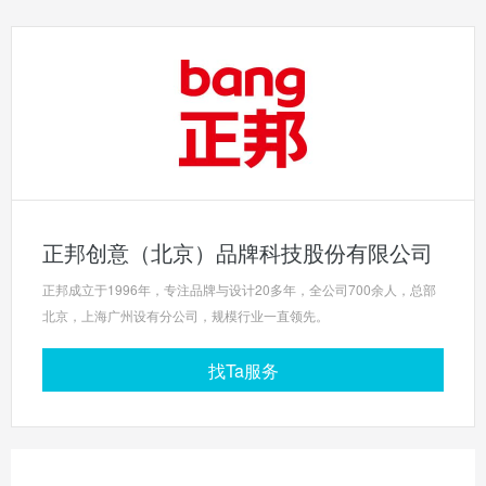
正邦创意（北京）品牌科技股份有限公司
正邦成立于1996年，专注品牌与设计20多年，全公司700余人，总部
北京，上海广州设有分公司，规模行业一直领先。
找Ta服务