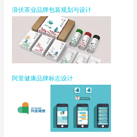
浪伏茶业品牌包装规划与设计
阿里健康品牌标志设计