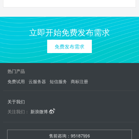
立即开始免费发布需求
免费发布需求
热门产品
免费试用
云服务器
短信服务
商标注册
关于我们
关注我们：
新浪微博
售前咨询：95187转6