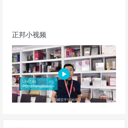
正邦小视频