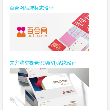
百合网品牌标志设计
东方航空视觉识别(VI)系统设计